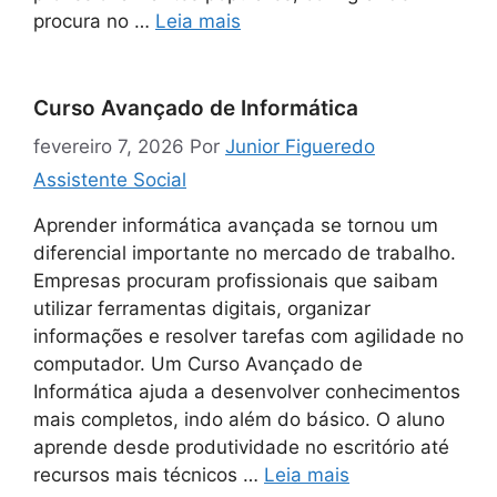
procura no …
Leia mais
Curso Avançado de Informática
fevereiro 7, 2026
Por
Junior Figueredo
Assistente Social
Aprender informática avançada se tornou um
diferencial importante no mercado de trabalho.
Empresas procuram profissionais que saibam
utilizar ferramentas digitais, organizar
informações e resolver tarefas com agilidade no
computador. Um Curso Avançado de
Informática ajuda a desenvolver conhecimentos
mais completos, indo além do básico. O aluno
aprende desde produtividade no escritório até
recursos mais técnicos …
Leia mais