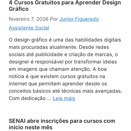
4 Cursos Gratuitos para Aprender Design
Gráfico
fevereiro 7, 2026
Por
Junior Figueredo
Assistente Social
O design gráfico é uma das habilidades digitais
mais procuradas atualmente. Desde redes
sociais até publicidade e criação de marcas, o
designer é responsável por transformar ideias
em imagens que chamam atenção. A boa
notícia é que existem cursos gratuitos na
internet que permitem aprender desde os
conceitos básicos até técnicas mais avançadas.
Com dedicação …
Leia mais
SENAI abre inscrições para cursos com
início neste mês