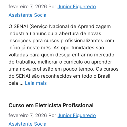
fevereiro 7, 2026
Por
Junior Figueredo
Assistente Social
O SENAI (Serviço Nacional de Aprendizagem
Industrial) anunciou a abertura de novas
inscrições para cursos profissionalizantes com
início já neste mês. As oportunidades são
voltadas para quem deseja entrar no mercado
de trabalho, melhorar o currículo ou aprender
uma nova profissão em pouco tempo. Os cursos
do SENAI são reconhecidos em todo o Brasil
pela …
Leia mais
Curso em Eletricista Profissional
fevereiro 7, 2026
Por
Junior Figueredo
Assistente Social