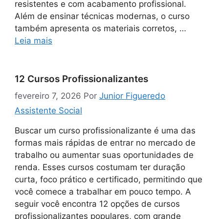
resistentes e com acabamento profissional.
Além de ensinar técnicas modernas, o curso
também apresenta os materiais corretos, …
Leia mais
12 Cursos Profissionalizantes
fevereiro 7, 2026
Por
Junior Figueredo
Assistente Social
Buscar um curso profissionalizante é uma das
formas mais rápidas de entrar no mercado de
trabalho ou aumentar suas oportunidades de
renda. Esses cursos costumam ter duração
curta, foco prático e certificado, permitindo que
você comece a trabalhar em pouco tempo. A
seguir você encontra 12 opções de cursos
profissionalizantes populares, com grande