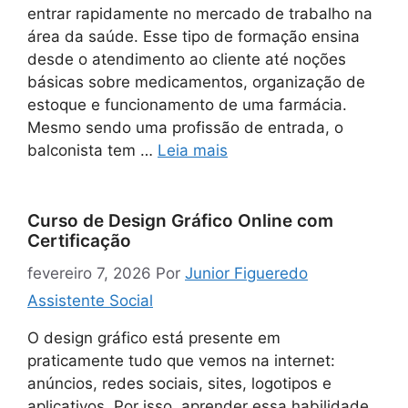
entrar rapidamente no mercado de trabalho na
área da saúde. Esse tipo de formação ensina
desde o atendimento ao cliente até noções
básicas sobre medicamentos, organização de
estoque e funcionamento de uma farmácia.
Mesmo sendo uma profissão de entrada, o
balconista tem …
Leia mais
Curso de Design Gráfico Online com
Certificação
fevereiro 7, 2026
Por
Junior Figueredo
Assistente Social
O design gráfico está presente em
praticamente tudo que vemos na internet:
anúncios, redes sociais, sites, logotipos e
aplicativos. Por isso, aprender essa habilidade