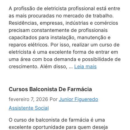
A profissão de eletricista profissional está entre
as mais procuradas no mercado de trabalho.
Residências, empresas, indústrias e comércios
precisam constantemente de profissionais
capacitados para instalação, manutenção e
reparos elétricos. Por isso, realizar um curso de
eletricista é uma excelente forma de entrar em
uma área com boa demanda e possibilidade de
crescimento. Além disso, …
Leia mais
Cursos Balconista De Farmácia
fevereiro 7, 2026
Por
Junior Figueredo
Assistente Social
O curso de balconista de farmácia é uma
excelente oportunidade para quem deseja