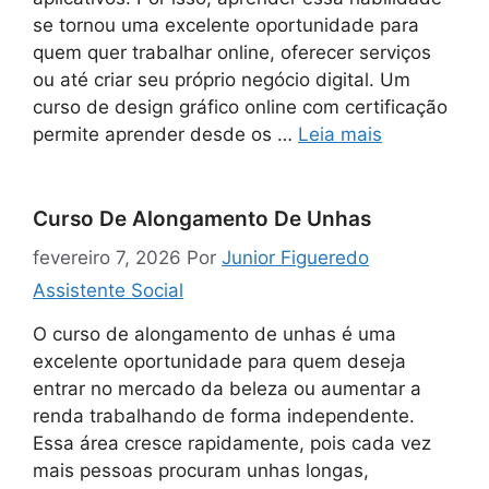
se tornou uma excelente oportunidade para
quem quer trabalhar online, oferecer serviços
ou até criar seu próprio negócio digital. Um
curso de design gráfico online com certificação
permite aprender desde os …
Leia mais
Curso De Alongamento De Unhas
fevereiro 7, 2026
Por
Junior Figueredo
Assistente Social
O curso de alongamento de unhas é uma
excelente oportunidade para quem deseja
entrar no mercado da beleza ou aumentar a
renda trabalhando de forma independente.
Essa área cresce rapidamente, pois cada vez
mais pessoas procuram unhas longas,